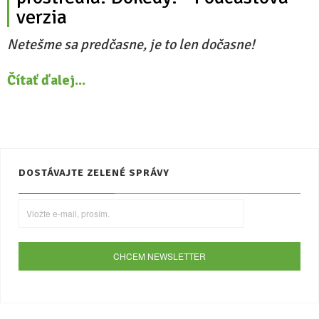
verzia
Netešme sa predčasne, je to len dočasne!
Čítať ďalej...
DOSTÁVAJTE ZELENÉ SPRÁVY