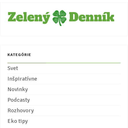
KATEGÓRIE
Svet
Inšpiratívne
Novinky
Podcasty
Rozhovory
Eko tipy