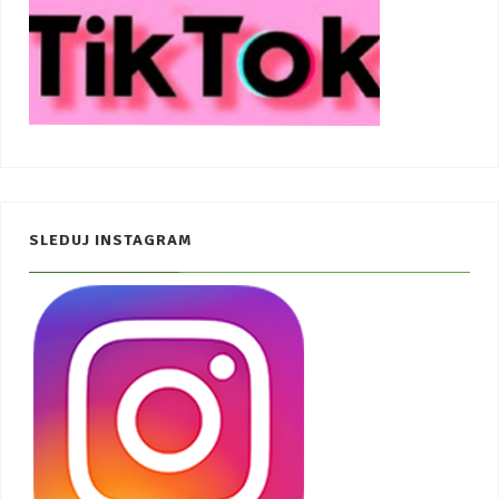
SLEDUJ INSTAGRAM