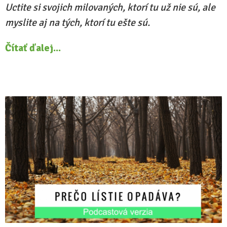
Uctite si svojich milovaných, ktorí tu už nie sú, ale
myslite aj na tých, ktorí tu ešte sú.
Čítať ďalej...