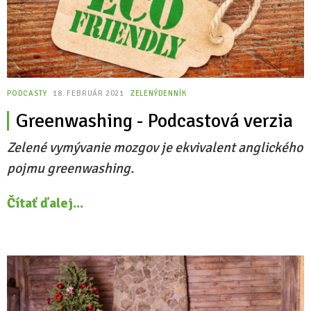
PODCASTY
18. FEBRUÁR 2021
ZELENÝDENNÍK
Greenwashing - Podcastová verzia
Zelené vymývanie mozgov je ekvivalent anglického
pojmu greenwashing.
Čítať ďalej...