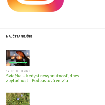
NAJČÍTANEJŠIE
14. OKTÓBER 2020
Sviečka – kedysi nevyhnutnosť, dnes
zbytočnosť - Podcastová verzia