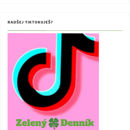
RADŠEJ TIKTOKUJEŠ?