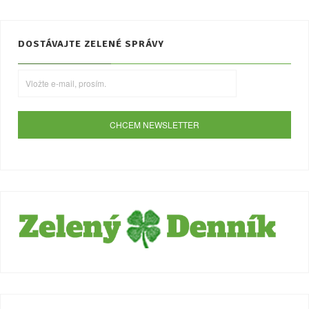
DOSTÁVAJTE ZELENÉ SPRÁVY