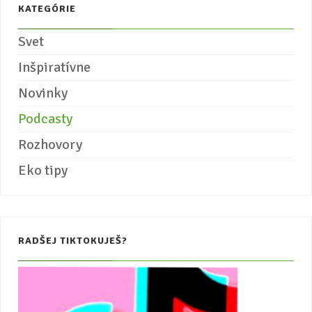
KATEGÓRIE
Svet
Inšpiratívne
Novinky
Podcasty
Rozhovory
Eko tipy
RADŠEJ TIKTOKUJEŠ?