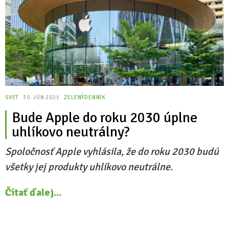
SVET
30. JÚN 2021
ZELENÝDENNÍK
Bude Apple do roku 2030 úplne
uhlíkovo neutrálny?
Spoločnosť Apple vyhlásila, že do roku 2030 budú
všetky jej produkty uhlíkovo neutrálne.
Čítať ďalej...