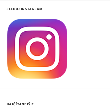
SLEDUJ INSTAGRAM
NAJČÍTANEJŠIE